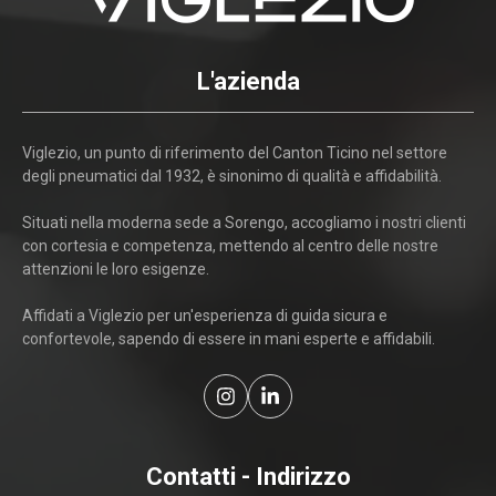
L'azienda
Viglezio, un punto di riferimento del Canton Ticino nel settore
degli pneumatici dal 1932, è sinonimo di qualità e affidabilità.
Situati nella moderna sede a Sorengo, accogliamo i nostri clienti
con cortesia e competenza, mettendo al centro delle nostre
attenzioni le loro esigenze.
Affidati a Viglezio per un'esperienza di guida sicura e
confortevole, sapendo di essere in mani esperte e affidabili.
Contatti - Indirizzo