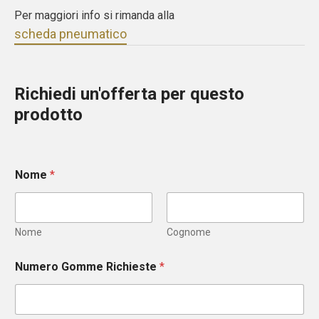
Per maggiori info si rimanda alla
scheda pneumatico
Richiedi un'offerta per questo
prodotto
Nome
*
Nome
Cognome
Numero Gomme Richieste
*