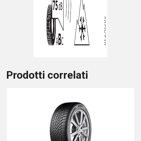
Prodotti correlati