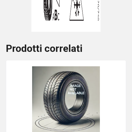
Prodotti correlati