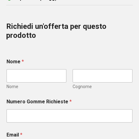
Richiedi un'offerta per questo
prodotto
Nome
*
Nome
Cognome
Numero Gomme Richieste
*
Email
*