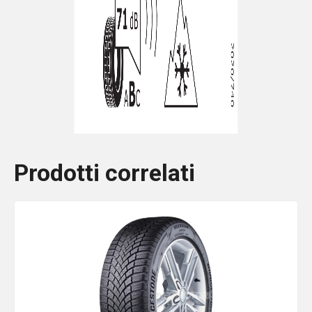
Prodotti correlati