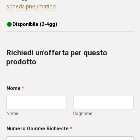
scheda pneumatico
Disponibile (2-4gg)
Richiedi un'offerta per questo
prodotto
Nome
*
Nome
Cognome
Numero Gomme Richieste
*