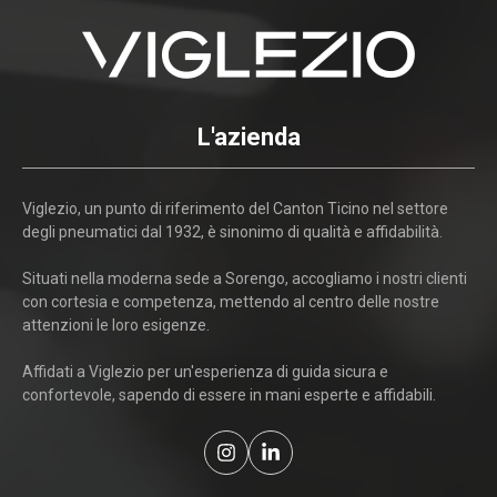
L'azienda
Viglezio, un punto di riferimento del Canton Ticino nel settore
degli pneumatici dal 1932, è sinonimo di qualità e affidabilità.
Situati nella moderna sede a Sorengo, accogliamo i nostri clienti
con cortesia e competenza, mettendo al centro delle nostre
attenzioni le loro esigenze.
Affidati a Viglezio per un'esperienza di guida sicura e
confortevole, sapendo di essere in mani esperte e affidabili.