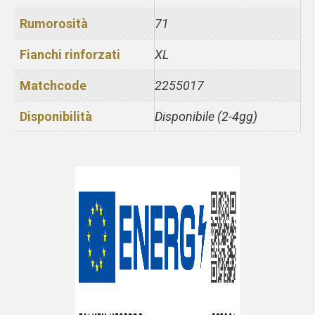
Rumorosità
71
Fianchi rinforzati
XL
Matchcode
2255017
Disponibilità
Disponibile (2-4gg)