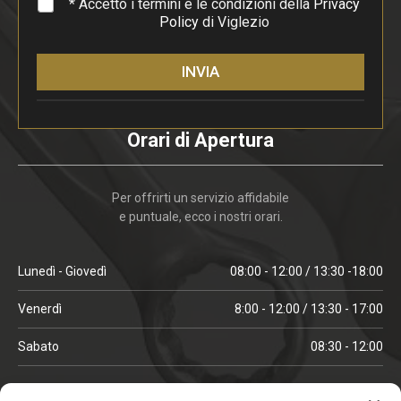
*
* Accetto i termini e le condizioni della
Privacy
Policy
di Viglezio
INVIA
Orari di Apertura
Per offrirti un servizio affidabile
e puntuale, ecco i nostri orari.
Lunedì - Giovedì
08:00 - 12:00 / 13:30 -18:00
Venerdì
8:00 - 12:00 / 13:30 - 17:00
Sabato
08:30 - 12:00