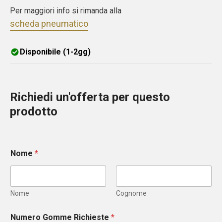
Per maggiori info si rimanda alla
scheda pneumatico
Disponibile (1-2gg)
Richiedi un'offerta per questo
prodotto
Nome
*
Nome
Cognome
Numero Gomme Richieste
*