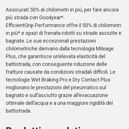
Assicurati 50% di chilometri in più, per fare ancora
più strada con Goodyear*.
EfficientGrip Performance offre il 50% di chilometri
in più* e spazi di frenata ridotti su strade asciutte e
bagnate. Le sue eccezionali prestazioni
chilometriche derivano dalla tecnologia Mileage
Plus, che garantisce un’elevata elasticità del
battistrada, con conseguente riduzione delle
fratture causate da condizioni stradali difficili. Le
tecnologie Wet Braking Pro e Dry Contact Plus
migliorano le prestazioni del pneumatico sul
bagnato e sull’asciutto grazie all’evacuazione
ottimale dell’acqua e a una maggiore rigidità del
battistrada.