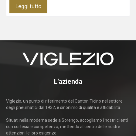
Leggi tutto
L'azienda
Viglezio, un punto di riferimento del Canton Ticino nel settore
degli pneumatici dal 1932, è sinonimo di qualità e affidabilità.
Situati nella moderna sede a Sorengo, accogliamo i nostri clienti
con cortesia e competenza, mettendo al centro delle nostre
attenzioni le loro esigenze.