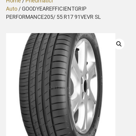
Home
/
Pneumatici
Auto
/ GOODYEAREFFICIENTGRIP
PERFORMANCE205/ 55 R17 91VEVR SL