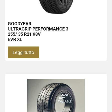
GOODYEAR
ULTRAGRIP PERFORMANCE 3
255/ 35 R21 98V
EVR XL
Leggi tutto