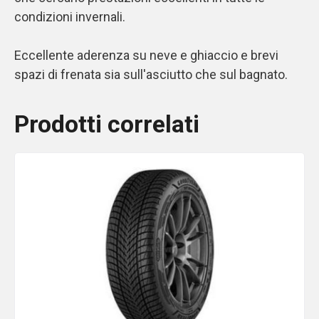
condizioni invernali.
Eccellente aderenza su neve e ghiaccio e brevi
spazi di frenata sia sull'asciutto che sul bagnato.
Prodotti correlati