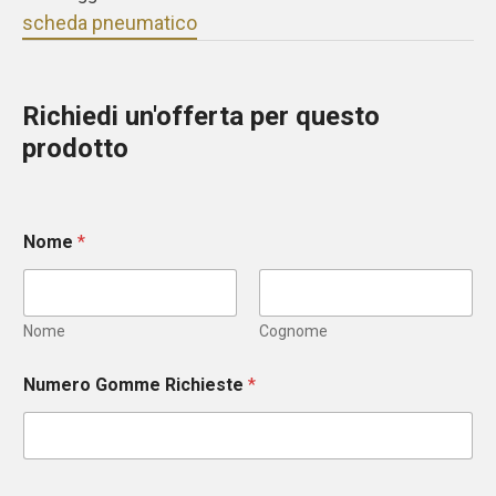
scheda pneumatico
Richiedi un'offerta per questo
prodotto
Nome
*
Nome
Cognome
Numero Gomme Richieste
*