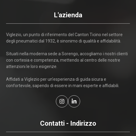
L'azienda
Viglezio, un punto di riferimento del Canton Ticino nel settore
degli pneumatici dal 1932, è sinonimo di qualità e affidabilità.
Situati nella moderna sede a Sorengo, accogliamo i nostri clienti
con cortesia e competenza, mettendo al centro delle nostre
attenzioni le loro esigenze.
Affidati a Viglezio per un'esperienza di guida sicura e
confortevole, sapendo di essere in mani esperte e affidabili.
Contatti - Indirizzo