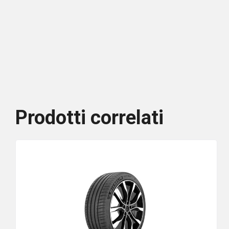
Prodotti correlati