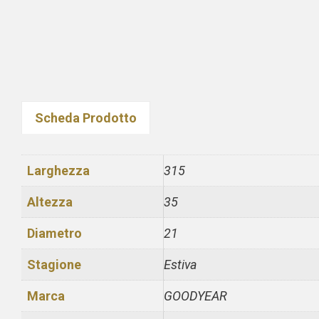
Scheda Prodotto
Larghezza
315
Altezza
35
Diametro
21
Stagione
Estiva
Marca
GOODYEAR