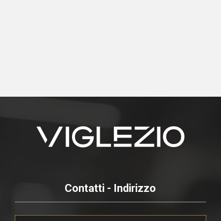
Contatti - Indirizzo