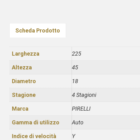
Scheda Prodotto
Larghezza
225
Altezza
45
Diametro
18
Stagione
4 Stagioni
Marca
PIRELLI
Gamma di utilizzo
Auto
Indice di velocità
Y