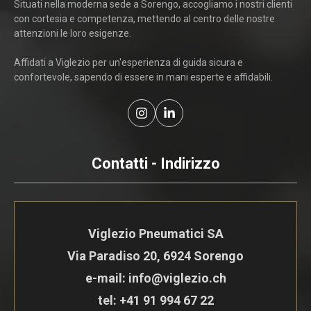
Situati nella moderna sede a Sorengo, accogliamo i nostri clienti
con cortesia e competenza, mettendo al centro delle nostre
attenzioni le loro esigenze.
Affidati a Viglezio per un'esperienza di guida sicura e
confortevole, sapendo di essere in mani esperte e affidabili.
Contatti - Indirizzo
Viglezio Pneumatici SA
Via Paradiso 20, 6924 Sorengo
e-mail: info@viglezio.ch
tel:
+41 91 994 67 22