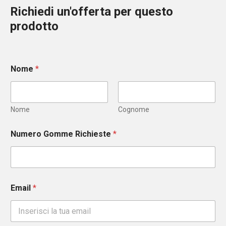
Richiedi un'offerta per questo
prodotto
Nome
*
Nome
Cognome
Numero Gomme Richieste
*
Email
*