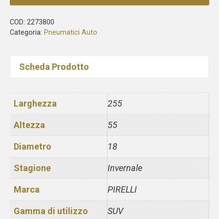
COD:
2273800
Categoria:
Pneumatici Auto
Scheda Prodotto
Larghezza
255
Altezza
55
Diametro
18
Stagione
Invernale
Marca
PIRELLI
Gamma di utilizzo
SUV