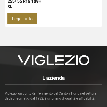
255/ 55 R18 109H
XL
Leggi tutto
L'azienda
Viglezio, un punto di riferimento del Canton Ticino nel settore
degli pneumatici dal 1932, è sinonimo di qualità e affidabilità.