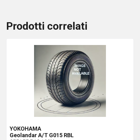
Prodotti correlati
YOKOHAMA
Geolandar A/T G015
RBL