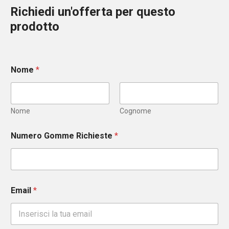
Richiedi un'offerta per questo
prodotto
Nome
*
Nome
Cognome
Numero Gomme Richieste
*
Email
*