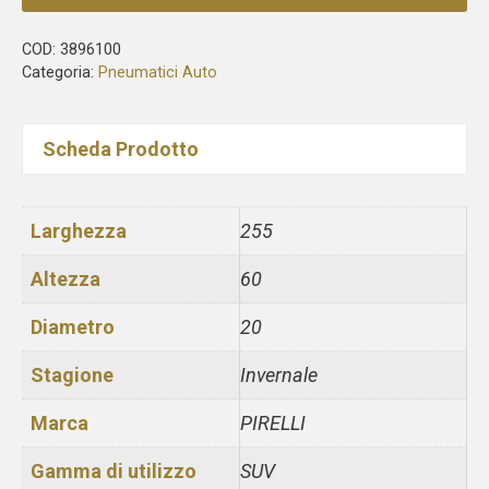
COD:
3896100
Categoria:
Pneumatici Auto
Scheda Prodotto
Larghezza
255
Altezza
60
Diametro
20
Stagione
Invernale
Marca
PIRELLI
Gamma di utilizzo
SUV