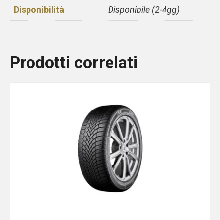
Disponibilità
Disponibile (2-4gg)
Prodotti correlati