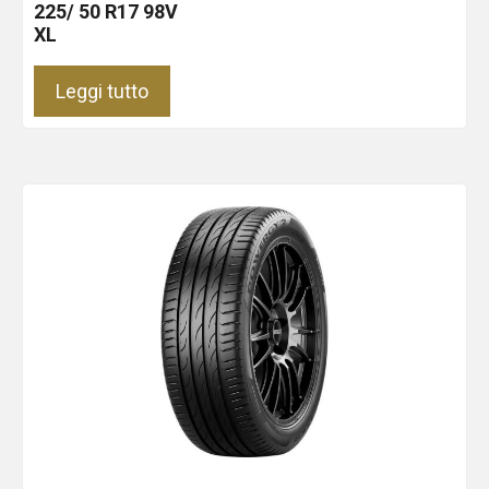
225/ 50 R17 98V
XL
Leggi tutto