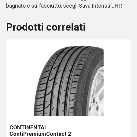
bagnato e sull'asciutto, scegli Sava Intensa UHP.
Prodotti correlati
CONTINENTAL
ContiPremiumContact 2