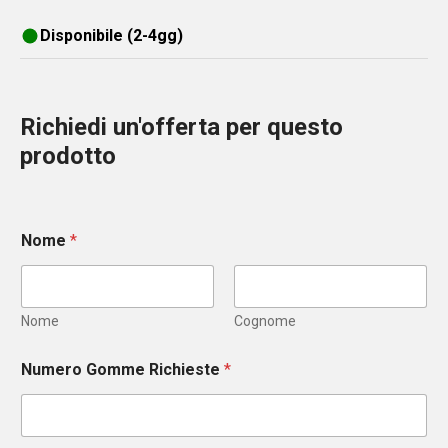
Disponibile (2-4gg)
Richiedi un'offerta per questo
prodotto
Nome
*
Nome
Cognome
Numero Gomme Richieste
*