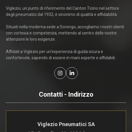
Viglezio, un punto di riferimento del Canton Ticino nel settore
degli pneumatici dal 1932, è sinonimo di qualità e affidabilità.
Situati nella moderna sede a Sorengo, accogliamo i nostri clienti
con cortesia e competenza, mettendo al centro delle nostre
attenzioni le loro esigenze.
Affidati a Viglezio per un'esperienza di guida sicura e
confortevole, sapendo di essere in mani esperte e affidabili.
Contatti - Indirizzo
Viglezio Pneumatici SA