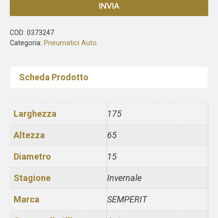
INVIA
COD:
0373247
Categoria:
Pneumatici Auto
Scheda Prodotto
Larghezza
175
Altezza
65
Diametro
15
Stagione
Invernale
Marca
SEMPERIT