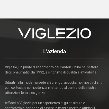
L'azienda
Viglezio, un punto di riferimento del Canton Ticino nel settore
degli pneumatici dal 1932, è sinonimo di qualità e affidabilità.
Situati nella moderna sede a Sorengo, accogliamo i nostri clienti
con cortesia e competenza, mettendo al centro delle nostre
attenzioni le loro esigenze.
Affidati a Viglezio per un'esperienza di guida sicura e
confortevole, sapendo di essere in mani esperte e affidabili.