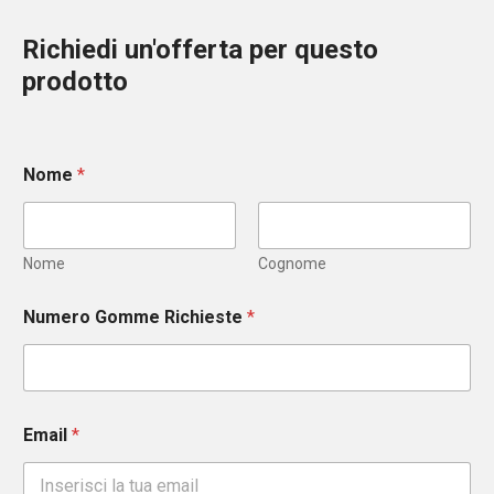
Richiedi un'offerta per questo
prodotto
Nome
*
Nome
Cognome
Numero Gomme Richieste
*
Email
*