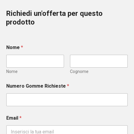
Richiedi un'offerta per questo
prodotto
Nome
*
Nome
Cognome
Numero Gomme Richieste
*
Email
*