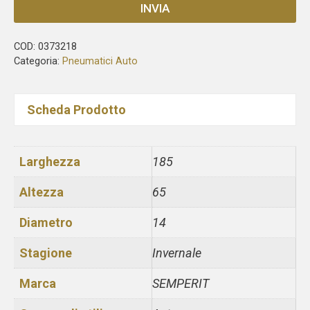
INVIA
COD:
0373218
Categoria:
Pneumatici Auto
Scheda Prodotto
Larghezza
185
Altezza
65
Diametro
14
Stagione
Invernale
Marca
SEMPERIT