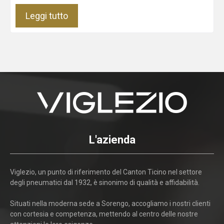
Leggi tutto
L'azienda
Viglezio, un punto di riferimento del Canton Ticino nel settore
degli pneumatici dal 1932, è sinonimo di qualità e affidabilità.
Situati nella moderna sede a Sorengo, accogliamo i nostri clienti
con cortesia e competenza, mettendo al centro delle nostre