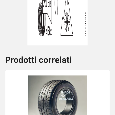
Prodotti correlati