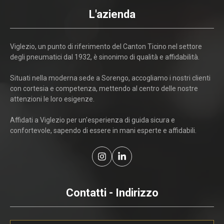
L'azienda
Viglezio, un punto di riferimento del Canton Ticino nel settore
degli pneumatici dal 1932, è sinonimo di qualità e affidabilità.
Situati nella moderna sede a Sorengo, accogliamo i nostri clienti
con cortesia e competenza, mettendo al centro delle nostre
attenzioni le loro esigenze.
Affidati a Viglezio per un'esperienza di guida sicura e
confortevole, sapendo di essere in mani esperte e affidabili.
Contatti - Indirizzo