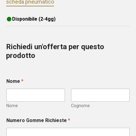
scheda pneumatico
Disponibile (2-4gg)
Richiedi un'offerta per questo
prodotto
Nome
*
Nome
Cognome
Numero Gomme Richieste
*