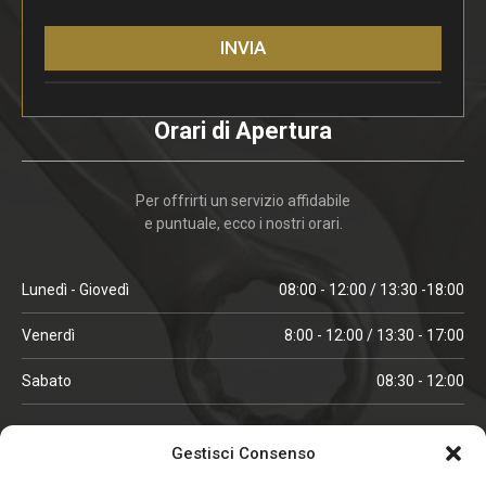
INVIA
Orari di Apertura
Per offrirti un servizio affidabile
e puntuale, ecco i nostri orari.
Lunedì - Giovedì
08:00 - 12:00 / 13:30 -18:00
Venerdì
8:00 - 12:00 / 13:30 - 17:00
Sabato
08:30 - 12:00
ORARI IN ALTA STAGIONE
Gestisci Consenso
(aprile, maggio, ottobre, novembre, dicembre)