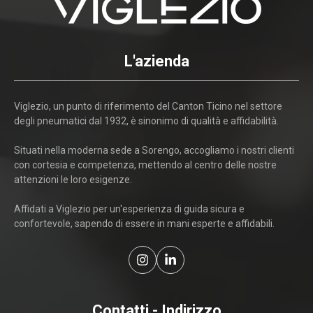
L'azienda
Viglezio, un punto di riferimento del Canton Ticino nel settore
degli pneumatici dal 1932, è sinonimo di qualità e affidabilità.
Situati nella moderna sede a Sorengo, accogliamo i nostri clienti
con cortesia e competenza, mettendo al centro delle nostre
attenzioni le loro esigenze.
Affidati a Viglezio per un'esperienza di guida sicura e
confortevole, sapendo di essere in mani esperte e affidabili.
Contatti - Indirizzo