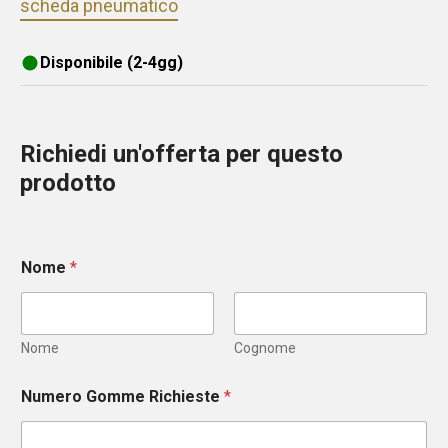
scheda pneumatico
Disponibile (2-4gg)
Richiedi un'offerta per questo
prodotto
Nome
*
Nome
Cognome
Numero Gomme Richieste
*