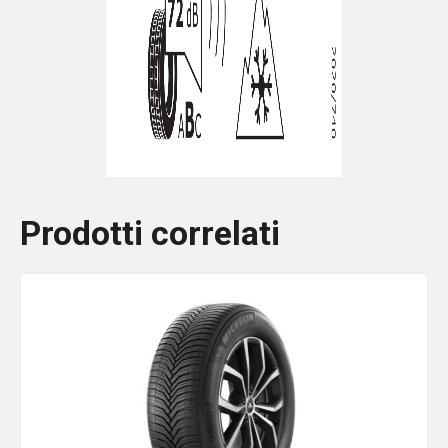
Prodotti correlati