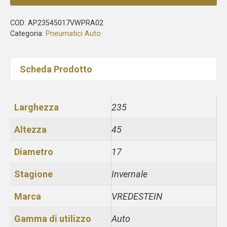
COD:
AP23545017VWPRA02
Categoria:
Pneumatici Auto
Scheda Prodotto
Larghezza
235
Altezza
45
Diametro
17
Stagione
Invernale
Marca
VREDESTEIN
Gamma di utilizzo
Auto