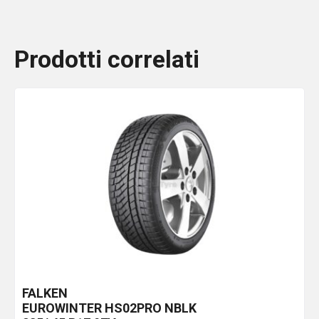
Prodotti correlati
FALKEN
EUROWINTER HS02PRO
NBLK