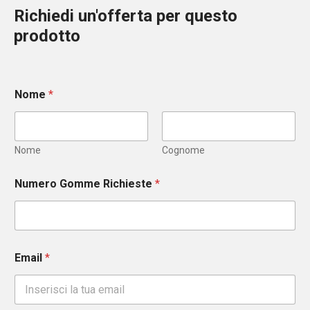
Richiedi un'offerta per questo
prodotto
Nome
*
Nome
Cognome
Numero Gomme Richieste
*
Email
*