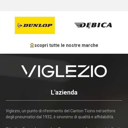
scopri tutte le nostre marche
L'azienda
Viglezio, un punto di riferimento del Canton Ticino nel settore
degli pneumatici dal 1932, è sinonimo di qualità e affidabilità.