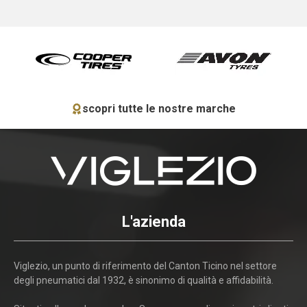
scopri tutte le nostre marche
L'azienda
Viglezio, un punto di riferimento del Canton Ticino nel settore
degli pneumatici dal 1932, è sinonimo di qualità e affidabilità.