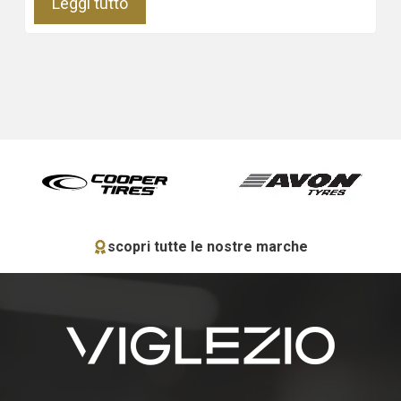
Leggi tutto
scopri tutte le nostre marche