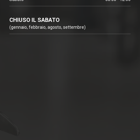
CHIUSO IL SABATO
(gennaio, febbraio, agosto, settembre)