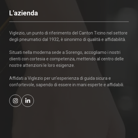
L'azienda
Viglezio, un punto di riferimento del Canton Ticino nel settore
degli pneumatici dal 1932, è sinonimo di qualità e affidabilità.
Situati nella moderna sede a Sorengo, accogliamo i nostri
clienti con cortesia e competenza, mettendo al centro delle
nostre attenzioni le loro esigenze.
Affidati a Viglezio per un'esperienza di guida sicura e
confortevole, sapendo di essere in mani esperte e affidabili.