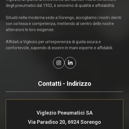
degli pneumatici dal 1932, è sinonimo di qualità e affidabilità.
Situati nella moderna sede a Sorengo, accogliamo i nostri clienti
con cortesia e competenza, mettendo al centro delle nostre
attenzioni le loro esigenze.
Affidati a Viglezio per un'esperienza di guida sicura e
confortevole, sapendo di essere in mani esperte e affidabili.
Contatti - Indirizzo
Viglezio Pneumatici SA
Via Paradiso 20, 6924 Sorengo