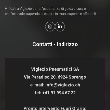
Affidati a Viglezio per un'esperienza di guida sicura e
confortevole, sapendo di essere in mani esperte e affidabili.
Contatti - Indirizzo
Viglezio Pneumatici SA
Via Paradiso 20, 6924 Sorengo
e-mail: info@viglezio.ch
tel:
+41 91 994 67 22
Pronto intervento Fuori Orario: