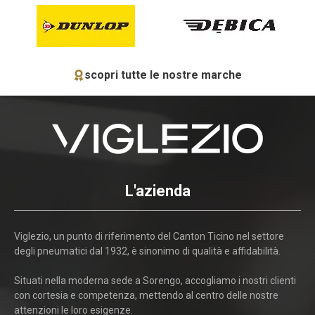
scopri tutte le nostre marche
L'azienda
Viglezio, un punto di riferimento del Canton Ticino nel settore
degli pneumatici dal 1932, è sinonimo di qualità e affidabilità.
Situati nella moderna sede a Sorengo, accogliamo i nostri clienti
con cortesia e competenza, mettendo al centro delle nostre
attenzioni le loro esigenze.