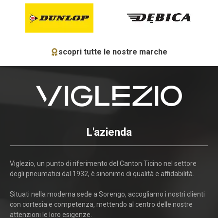
scopri tutte le nostre marche
L'azienda
Viglezio, un punto di riferimento del Canton Ticino nel settore
degli pneumatici dal 1932, è sinonimo di qualità e affidabilità.
Situati nella moderna sede a Sorengo, accogliamo i nostri clienti
con cortesia e competenza, mettendo al centro delle nostre
attenzioni le loro esigenze.