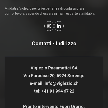
Affidati a Viglezio per un'esperienza di guida sicura e
confortevole, sapendo di essere in mani esperte e affidabili.
Contatti - Indirizzo
Viglezio Pneumatici SA
Via Paradiso 20, 6924 Sorengo
e-mail: info@viglezio.ch
tel:
+41 91 994 67 22
Pronto intervento Fuori Orario: