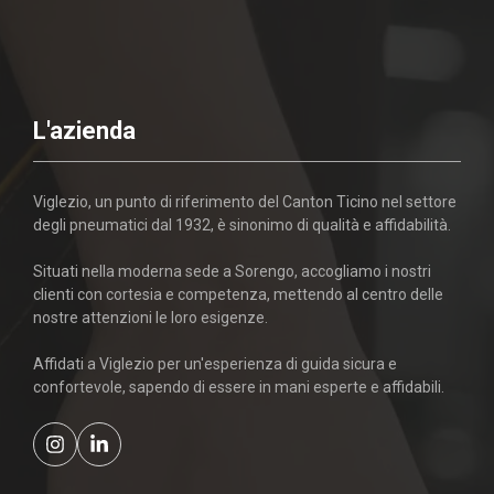
L'azienda
Viglezio, un punto di riferimento del Canton Ticino nel settore
degli pneumatici dal 1932, è sinonimo di qualità e affidabilità.
Situati nella moderna sede a Sorengo, accogliamo i nostri
clienti con cortesia e competenza, mettendo al centro delle
nostre attenzioni le loro esigenze.
Affidati a Viglezio per un'esperienza di guida sicura e
confortevole, sapendo di essere in mani esperte e affidabili.