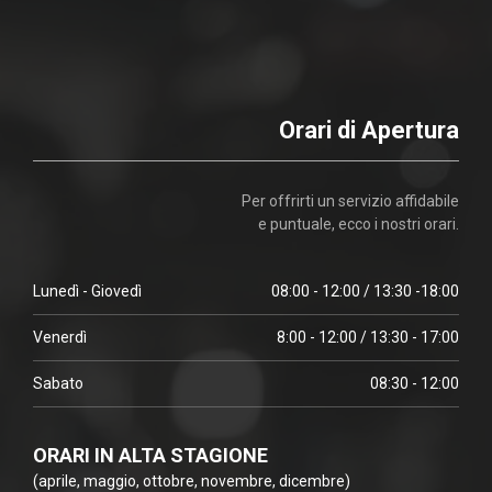
Orari di Apertura
Per offrirti un servizio affidabile
e puntuale, ecco i nostri orari.
Lunedì - Giovedì
08:00 - 12:00 / 13:30 -18:00
Venerdì
8:00 - 12:00 / 13:30 - 17:00
Sabato
08:30 - 12:00
ORARI IN ALTA STAGIONE
(aprile, maggio, ottobre, novembre, dicembre)