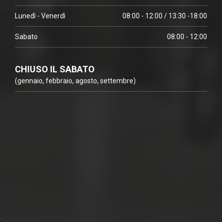
Lunedì - Venerdì
08:00 - 12:00 / 13:30 -18:00
Sabato
08:00 - 12:00
CHIUSO IL SABATO
(gennaio, febbraio, agosto, settembre)