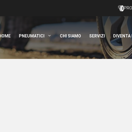
PRO
HOME
PNEUMATICI
CHI SIAMO
SERVIZI
DIVENTA