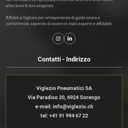
attenzioni le loro esigenze.
Affidati a Viglezio per un'esperienza di guida sicura e
confortevole, sapendo di essere in mani esperte e affidabili.
Contatti - Indirizzo
Viglezio Pneumatici SA
Via Paradiso 20, 6924 Sorengo
e-mail: info@viglezio.ch
tel:
+41 91 994 67 22