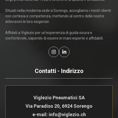
Situati nella moderna sede a Sorengo, accogliamo i nostri clienti
con cortesia e competenza, mettendo al centro delle nostre
attenzioni le loro esigenze.
Affidati a Viglezio per un'esperienza di guida sicura e
confortevole, sapendo di essere in mani esperte e affidabili.
Contatti - Indirizzo
Viglezio Pneumatici SA
Via Paradiso 20, 6924 Sorengo
e-mail: info@viglezio.ch