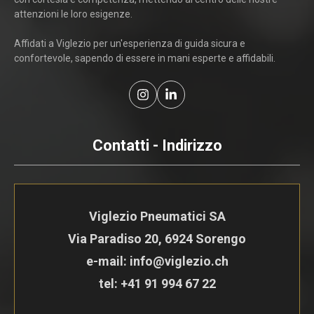
attenzioni le loro esigenze.
Affidati a Viglezio per un'esperienza di guida sicura e
confortevole, sapendo di essere in mani esperte e affidabili.
Contatti - Indirizzo
Viglezio Pneumatici SA
Via Paradiso 20, 6924 Sorengo
e-mail: info@viglezio.ch
tel:
+41 91 994 67 22