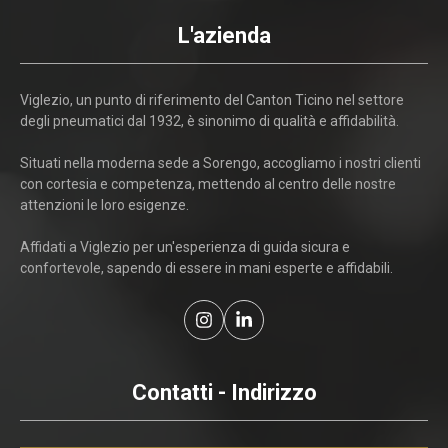
L'azienda
Viglezio, un punto di riferimento del Canton Ticino nel settore
degli pneumatici dal 1932, è sinonimo di qualità e affidabilità.
Situati nella moderna sede a Sorengo, accogliamo i nostri clienti
con cortesia e competenza, mettendo al centro delle nostre
attenzioni le loro esigenze.
Affidati a Viglezio per un'esperienza di guida sicura e
confortevole, sapendo di essere in mani esperte e affidabili.
Contatti - Indirizzo