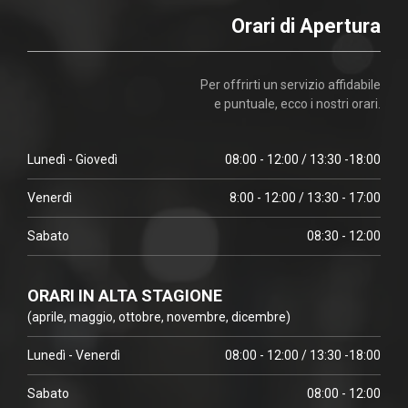
Orari di Apertura
Per offrirti un servizio affidabile
e puntuale, ecco i nostri orari.
Lunedì - Giovedì
08:00 - 12:00 / 13:30 -18:00
Venerdì
8:00 - 12:00 / 13:30 - 17:00
Sabato
08:30 - 12:00
ORARI IN ALTA STAGIONE
(aprile, maggio, ottobre, novembre, dicembre)
Lunedì - Venerdì
08:00 - 12:00 / 13:30 -18:00
Sabato
08:00 - 12:00