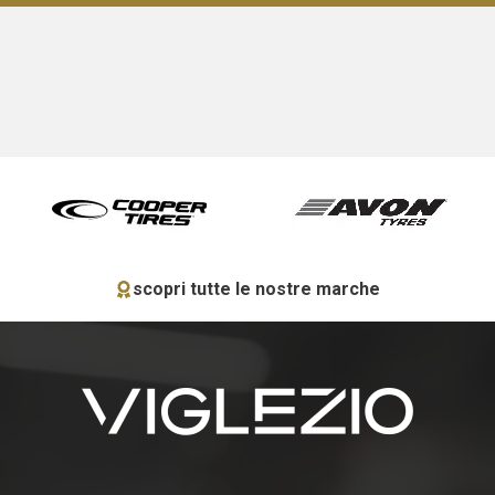
scopri tutte le nostre marche