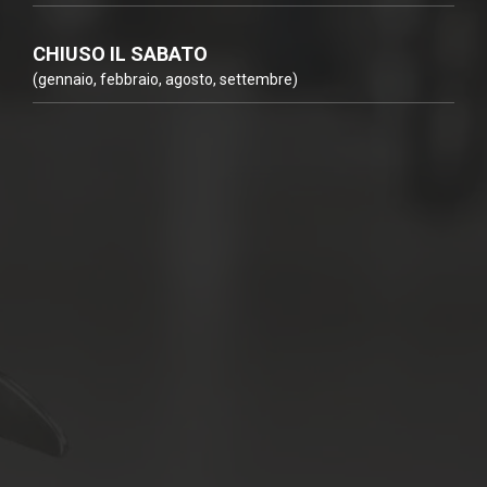
CHIUSO IL SABATO
(gennaio, febbraio, agosto, settembre)