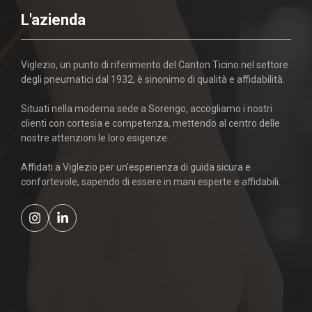
L'azienda
Viglezio, un punto di riferimento del Canton Ticino nel settore
degli pneumatici dal 1932, è sinonimo di qualità e affidabilità.
Situati nella moderna sede a Sorengo, accogliamo i nostri
clienti con cortesia e competenza, mettendo al centro delle
nostre attenzioni le loro esigenze.
Affidati a Viglezio per un'esperienza di guida sicura e
confortevole, sapendo di essere in mani esperte e affidabili.