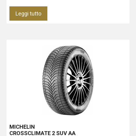
Leggi tutto
MICHELIN
CROSSCLIMATE 2 SUV
AA