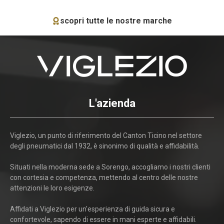
scopri tutte le nostre marche
L'azienda
Viglezio, un punto di riferimento del Canton Ticino nel settore
degli pneumatici dal 1932, è sinonimo di qualità e affidabilità.
Situati nella moderna sede a Sorengo, accogliamo i nostri clienti
con cortesia e competenza, mettendo al centro delle nostre
attenzioni le loro esigenze.
Affidati a Viglezio per un'esperienza di guida sicura e
confortevole, sapendo di essere in mani esperte e affidabili.