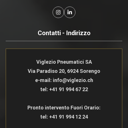
Contatti - Indirizzo
Viglezio Pneumatici SA
Via Paradiso 20, 6924 Sorengo
e-mail: info@viglezio.ch
tel:
+41 91 994 67 22
Pronto intervento Fuori Orario:
tel:
+41 91 994 12 24