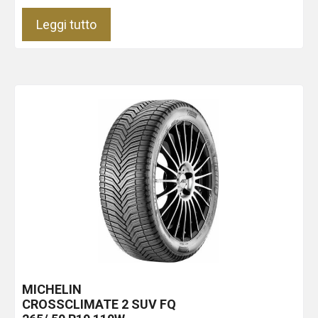
Leggi tutto
MICHELIN
CROSSCLIMATE 2 SUV
FQ