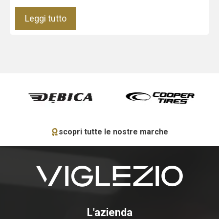
Leggi tutto
scopri tutte le nostre marche
L'azienda