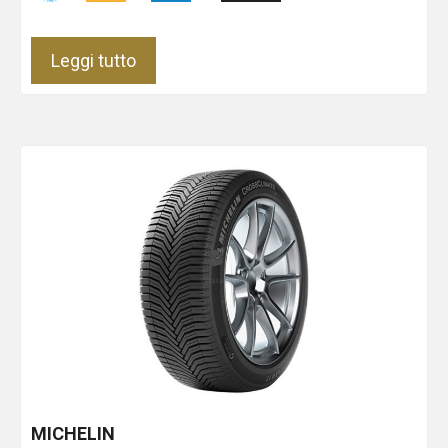
Leggi tutto
MICHELIN