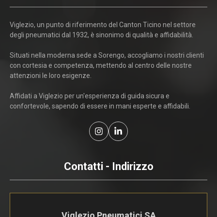
Viglezio, un punto di riferimento del Canton Ticino nel settore
degli pneumatici dal 1932, è sinonimo di qualità e affidabilità.
Situati nella moderna sede a Sorengo, accogliamo i nostri clienti
con cortesia e competenza, mettendo al centro delle nostre
attenzioni le loro esigenze.
Affidati a Viglezio per un'esperienza di guida sicura e
confortevole, sapendo di essere in mani esperte e affidabili.
Contatti - Indirizzo
Viglezio Pneumatici SA