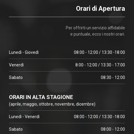
Orari di Apertura
Per offrirti un servizio affidabile
e puntuale, ecco i nostri orari.
Lunedì - Giovedì
08:00 - 12:00 / 13:30 -18:00
Venerdì
8:00 - 12:00 / 13:30 - 17:00
Sabato
08:30 - 12:00
ORARI IN ALTA STAGIONE
(aprile, maggio, ottobre, novembre, dicembre)
Lunedì - Venerdì
08:00 - 12:00 / 13:30 -18:00
Sabato
08:00 - 12:00