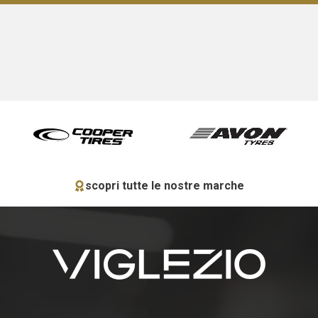
scopri tutte le nostre marche