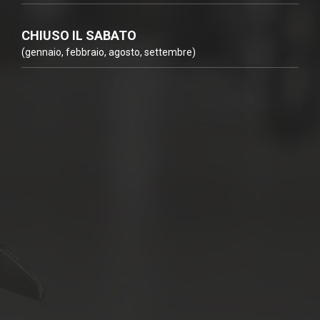
CHIUSO IL SABATO
(gennaio, febbraio, agosto, settembre)