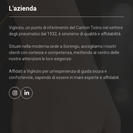
L'azienda
Viglezio, un punto di riferimento del Canton Ticino nel settore
degli pneumatici dal 1932, è sinonimo di qualità e affidabilità.
Situati nella moderna sede a Sorengo, accogliamo i nostri
clienti con cortesia e competenza, mettendo al centro delle
nostre attenzioni le loro esigenze.
Affidati a Viglezio per un'esperienza di guida sicura e
confortevole, sapendo di essere in mani esperte e affidabili.