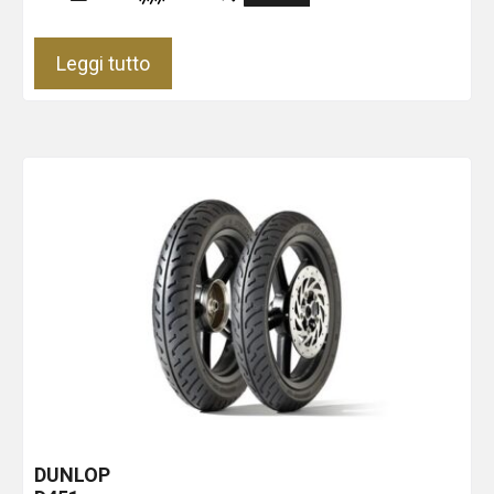
Leggi tutto
DUNLOP