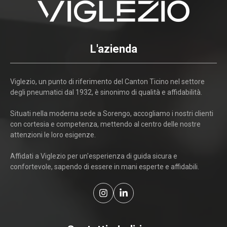
L'azienda
Viglezio, un punto di riferimento del Canton Ticino nel settore
degli pneumatici dal 1932, è sinonimo di qualità e affidabilità.
Situati nella moderna sede a Sorengo, accogliamo i nostri clienti
con cortesia e competenza, mettendo al centro delle nostre
attenzioni le loro esigenze.
Affidati a Viglezio per un'esperienza di guida sicura e
confortevole, sapendo di essere in mani esperte e affidabili.