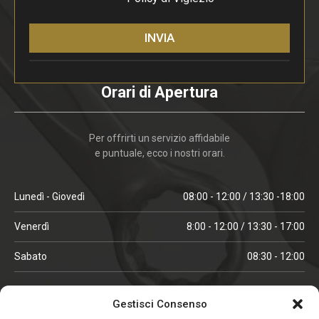
INVIA
Orari di Apertura
Per offrirti un servizio affidabile
e puntuale, ecco i nostri orari.
Lunedì - Giovedì
08:00 - 12:00 / 13:30 -18:00
Venerdì
8:00 - 12:00 / 13:30 - 17:00
Sabato
08:30 - 12:00
ORARI IN ALTA STAGIONE
Gestisci Consenso
(aprile, maggio, ottobre, novembre, dicembre)