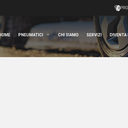
PRO
HOME
PNEUMATICI
CHI SIAMO
SERVIZI
DIVENTA