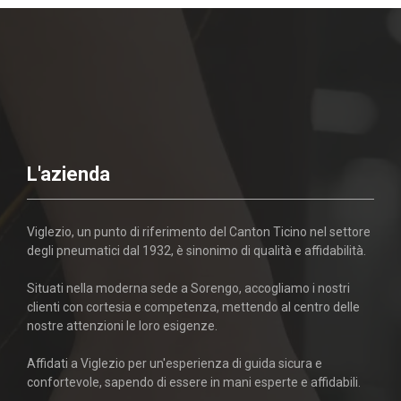
L'azienda
Viglezio, un punto di riferimento del Canton Ticino nel settore
degli pneumatici dal 1932, è sinonimo di qualità e affidabilità.
Situati nella moderna sede a Sorengo, accogliamo i nostri
clienti con cortesia e competenza, mettendo al centro delle
nostre attenzioni le loro esigenze.
Affidati a Viglezio per un'esperienza di guida sicura e
confortevole, sapendo di essere in mani esperte e affidabili.