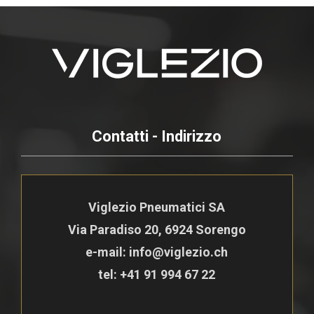
Contatti - Indirizzo
Viglezio Pneumatici SA
Via Paradiso 20, 6924 Sorengo
e-mail: info@viglezio.ch
tel:
+41 91 994 67 22