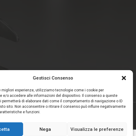
Gestisci Consenso
le migliori esperienze, utilizziamo tecnologie come i cookie per
 e/o accedere alle informazioni del dispositivo. Il consenso a queste
i permetterà di elaborare dati come il comportamento di navigazione o ID
sto sito. Non acconsentire o ritirare il consenso può influire negativamente
ratteristiche e funzioni.
Privacy Policy
Termini e Condizioni
cetta
Nega
Visualizza le preferenze