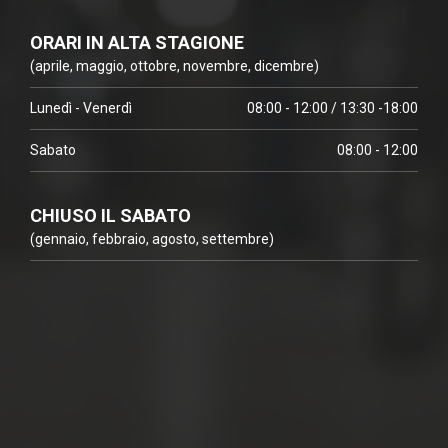
ORARI IN ALTA STAGIONE
(aprile, maggio, ottobre, novembre, dicembre)
Lunedì - Venerdì
08:00 - 12:00 / 13:30 -18:00
Sabato
08:00 - 12:00
CHIUSO IL SABATO
(gennaio, febbraio, agosto, settembre)