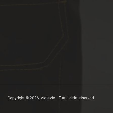
Copyright © 2026. Viglezio - Tutti i diritti riservati.