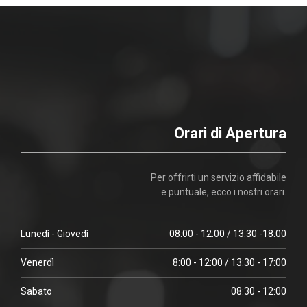
Orari di Apertura
Per offrirti un servizio affidabile
e puntuale, ecco i nostri orari.
Lunedì - Giovedì
08:00 - 12:00 / 13:30 -18:00
Venerdì
8:00 - 12:00 / 13:30 - 17:00
Sabato
08:30 - 12:00