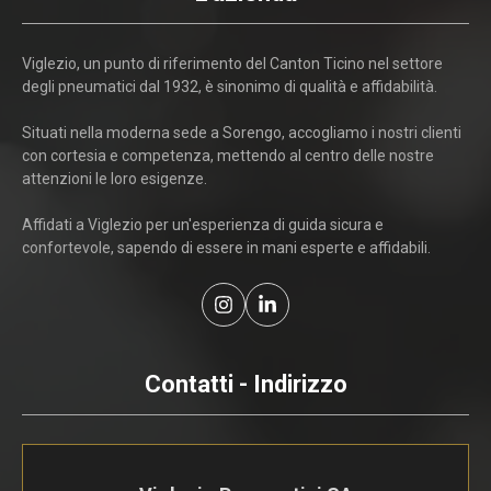
Viglezio, un punto di riferimento del Canton Ticino nel settore
degli pneumatici dal 1932, è sinonimo di qualità e affidabilità.
Situati nella moderna sede a Sorengo, accogliamo i nostri clienti
con cortesia e competenza, mettendo al centro delle nostre
attenzioni le loro esigenze.
Affidati a Viglezio per un'esperienza di guida sicura e
confortevole, sapendo di essere in mani esperte e affidabili.
Contatti - Indirizzo