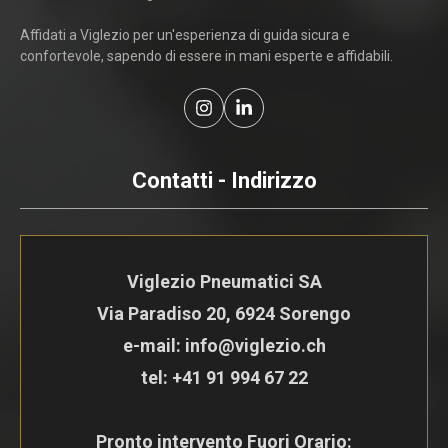
Affidati a Viglezio per un'esperienza di guida sicura e
confortevole, sapendo di essere in mani esperte e affidabili.
Contatti - Indirizzo
Viglezio Pneumatici SA
Via Paradiso 20, 6924 Sorengo
e-mail: info@viglezio.ch
tel:
+41 91 994 67 22
Pronto intervento Fuori Orario: