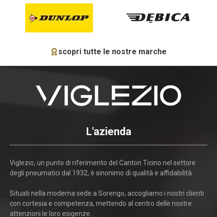
scopri tutte le nostre marche
L'azienda
Viglezio, un punto di riferimento del Canton Ticino nel settore
degli pneumatici dal 1932, è sinonimo di qualità e affidabilità.
Situati nella moderna sede a Sorengo, accogliamo i nostri clienti
con cortesia e competenza, mettendo al centro delle nostre
attenzioni le loro esigenze.