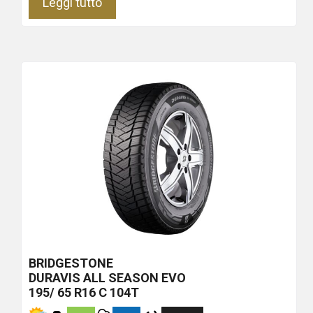
Leggi tutto
BRIDGESTONE
DURAVIS ALL SEASON EVO
195/ 65 R16 C 104T