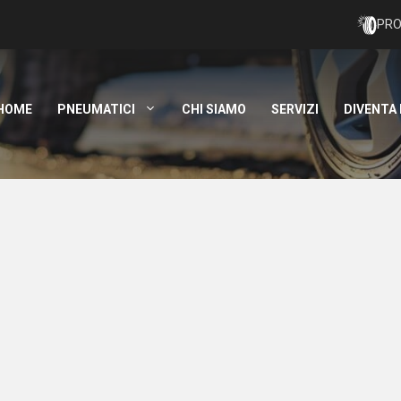
PRO
HOME
PNEUMATICI
CHI SIAMO
SERVIZI
DIVENTA