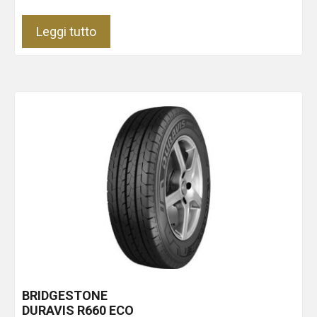
Leggi tutto
BRIDGESTONE
DURAVIS R660 ECO