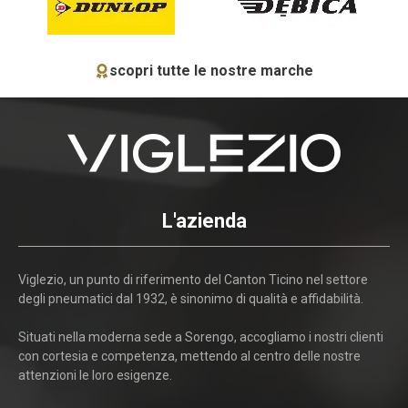
scopri tutte le nostre marche
L'azienda
Viglezio, un punto di riferimento del Canton Ticino nel settore
degli pneumatici dal 1932, è sinonimo di qualità e affidabilità.
Situati nella moderna sede a Sorengo, accogliamo i nostri clienti
con cortesia e competenza, mettendo al centro delle nostre
attenzioni le loro esigenze.