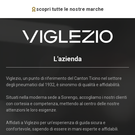
scopri tutte le nostre marche
L'azienda
Viglezio, un punto di riferimento del Canton Ticino nel settore
degli pneumatici dal 1932, è sinonimo di qualità e affidabilità.
Situati nella moderna sede a Sorengo, accogliamo i nostri clienti
con cortesia e competenza, mettendo al centro delle nostre
attenzioni le loro esigenze.
Affidati a Viglezio per un'esperienza di guida sicura e
confortevole, sapendo di essere in mani esperte e affidabili.