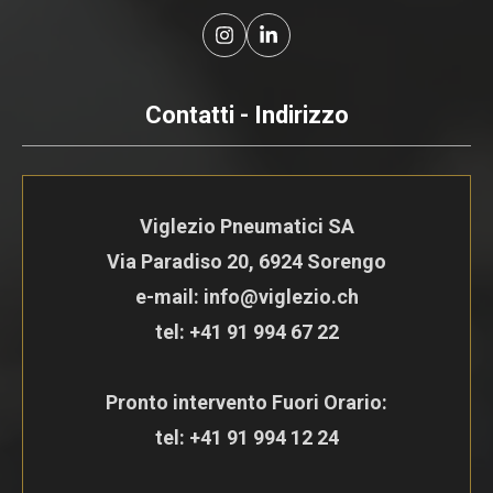
Contatti - Indirizzo
Viglezio Pneumatici SA
Via Paradiso 20, 6924 Sorengo
e-mail: info@viglezio.ch
tel:
+41 91 994 67 22
Pronto intervento Fuori Orario:
tel:
+41 91 994 12 24