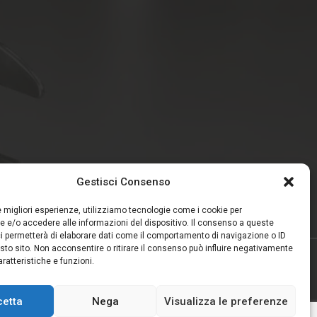
Gestisci Consenso
le migliori esperienze, utilizziamo tecnologie come i cookie per
 e/o accedere alle informazioni del dispositivo. Il consenso a queste
i permetterà di elaborare dati come il comportamento di navigazione o ID
sto sito. Non acconsentire o ritirare il consenso può influire negativamente
ratteristiche e funzioni.
Privacy Policy
Termini e Condizioni
cetta
Nega
Visualizza le preferenze