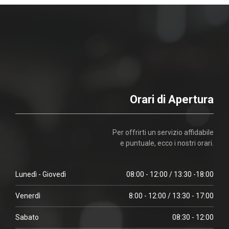
Orari di Apertura
Per offrirti un servizio affidabile
e puntuale, ecco i nostri orari.
Lunedì - Giovedì
08:00 - 12:00 / 13:30 -18:00
Venerdì
8:00 - 12:00 / 13:30 - 17:00
Sabato
08:30 - 12:00