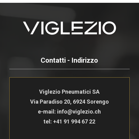
Contatti - Indirizzo
Viglezio Pneumatici SA
Via Paradiso 20, 6924 Sorengo
e-mail: info@viglezio.ch
tel:
+41 91 994 67 22