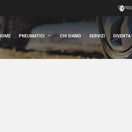
PRO
HOME
PNEUMATICI
CHI SIAMO
SERVIZI
DIVENTA