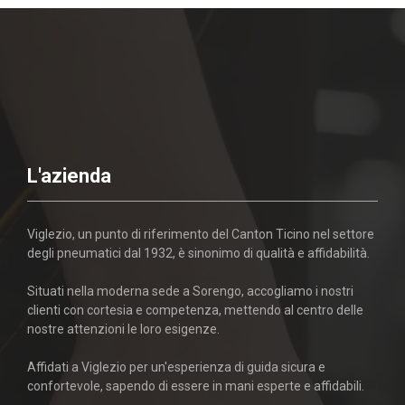
L'azienda
Viglezio, un punto di riferimento del Canton Ticino nel settore
degli pneumatici dal 1932, è sinonimo di qualità e affidabilità.
Situati nella moderna sede a Sorengo, accogliamo i nostri
clienti con cortesia e competenza, mettendo al centro delle
nostre attenzioni le loro esigenze.
Affidati a Viglezio per un'esperienza di guida sicura e
confortevole, sapendo di essere in mani esperte e affidabili.