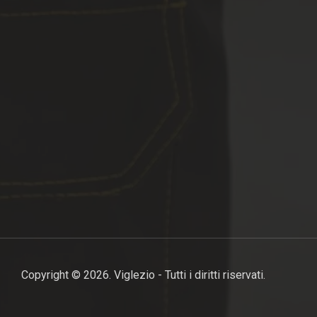
Copyright © 2026. Viglezio - Tutti i diritti riservati.