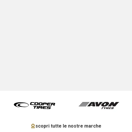
scopri tutte le nostre marche