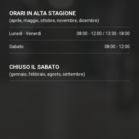
ORARI IN ALTA STAGIONE
(aprile, maggio, ottobre, novembre, dicembre)
Lunedì - Venerdì
08:00 - 12:00 / 13:30 -18:00
Sabato
08:00 - 12:00
CHIUSO IL SABATO
(gennaio, febbraio, agosto, settembre)