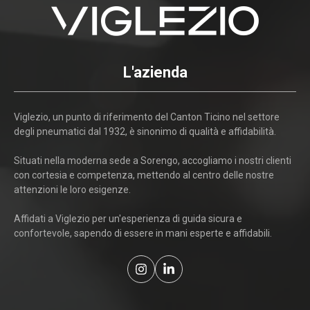
L'azienda
Viglezio, un punto di riferimento del Canton Ticino nel settore
degli pneumatici dal 1932, è sinonimo di qualità e affidabilità.
Situati nella moderna sede a Sorengo, accogliamo i nostri clienti
con cortesia e competenza, mettendo al centro delle nostre
attenzioni le loro esigenze.
Affidati a Viglezio per un'esperienza di guida sicura e
confortevole, sapendo di essere in mani esperte e affidabili.