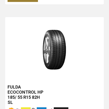
FULDA
ECOCONTROL HP
185/ 55 R15 82H
SL