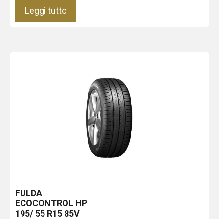
Leggi tutto
FULDA
ECOCONTROL HP
195/ 55 R15 85V