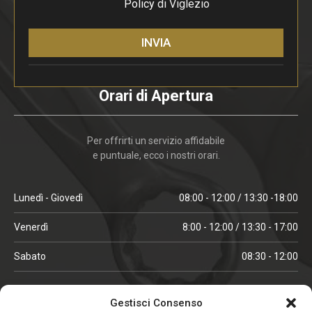
Policy
di Viglezio
INVIA
Orari di Apertura
Per offrirti un servizio affidabile
e puntuale, ecco i nostri orari.
Lunedì - Giovedì
08:00 - 12:00 / 13:30 -18:00
Venerdì
8:00 - 12:00 / 13:30 - 17:00
Sabato
08:30 - 12:00
ORARI IN ALTA STAGIONE
Gestisci Consenso