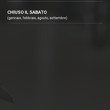
CHIUSO IL SABATO
(gennaio, febbraio, agosto, settembre)