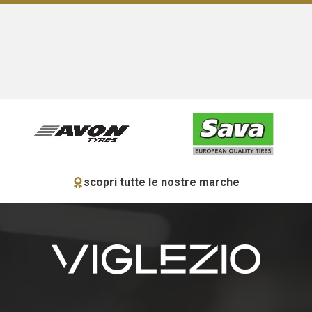
scopri tutte le nostre marche