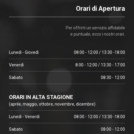
Orari di Apertura
Per offrirti un servizio affidabile
e puntuale, ecco i nostri orari.
Lunedì - Giovedì
08:00 - 12:00 / 13:30 -18:00
Venerdì
8:00 - 12:00 / 13:30 - 17:00
Sabato
08:30 - 12:00
ORARI IN ALTA STAGIONE
(aprile, maggio, ottobre, novembre, dicembre)
Lunedì - Venerdì
08:00 - 12:00 / 13:30 -18:00
Sabato
08:00 - 12:00