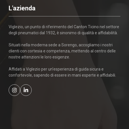
L'azienda
Viglezio, un punto di riferimento del Canton Ticino nel settore
degli pneumatici dal 1932, è sinonimo di qualità e affidabilità.
Situati nella moderna sede a Sorengo, accogliamo i nostri
clienti con cortesia e competenza, mettendo al centro delle
nostre attenzioni le loro esigenze.
Affidati a Viglezio per un'esperienza di guida sicura e
confortevole, sapendo di essere in mani esperte e affidabili.