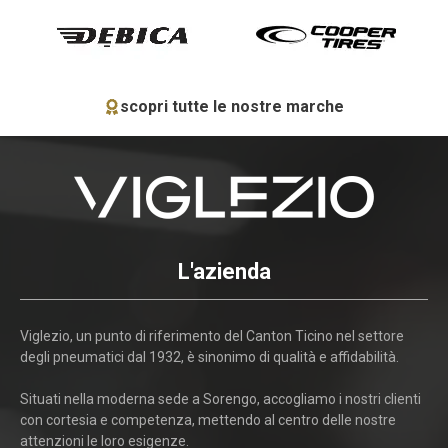
scopri tutte le nostre marche
L'azienda
Viglezio, un punto di riferimento del Canton Ticino nel settore
degli pneumatici dal 1932, è sinonimo di qualità e affidabilità.
Situati nella moderna sede a Sorengo, accogliamo i nostri clienti
con cortesia e competenza, mettendo al centro delle nostre
attenzioni le loro esigenze.