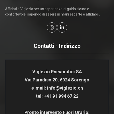
Affidati a Viglezio per un'esperienza di guida sicura e
confortevole, sapendo di essere in mani esperte e affidabili.
Contatti - Indirizzo
Viglezio Pneumatici SA
Via Paradiso 20, 6924 Sorengo
e-mail: info@viglezio.ch
tel:
+41 91 994 67 22
Pronto intervento Fuori Orario: