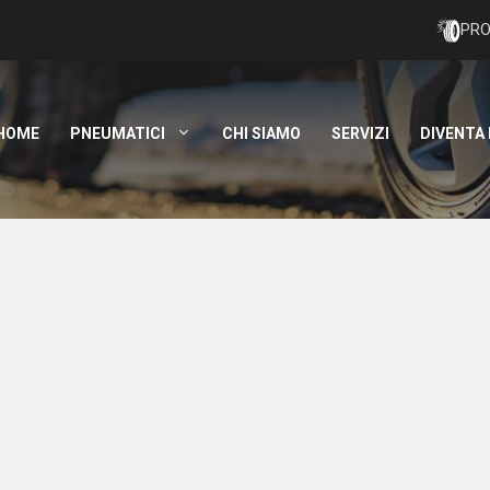
PRO
HOME
PNEUMATICI
CHI SIAMO
SERVIZI
DIVENTA