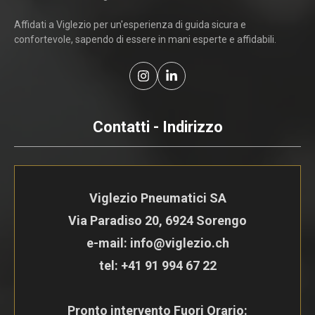
Affidati a Viglezio per un'esperienza di guida sicura e
confortevole, sapendo di essere in mani esperte e affidabili.
Contatti - Indirizzo
Viglezio Pneumatici SA
Via Paradiso 20, 6924 Sorengo
e-mail: info@viglezio.ch
tel:
+41 91 994 67 22
Pronto intervento Fuori Orario: