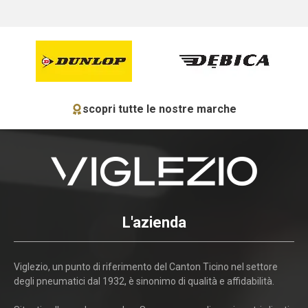
scopri tutte le nostre marche
L'azienda
Viglezio, un punto di riferimento del Canton Ticino nel settore
degli pneumatici dal 1932, è sinonimo di qualità e affidabilità.