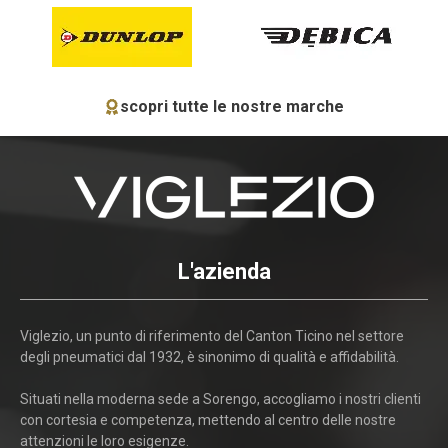
scopri tutte le nostre marche
L'azienda
Viglezio, un punto di riferimento del Canton Ticino nel settore
degli pneumatici dal 1932, è sinonimo di qualità e affidabilità.
Situati nella moderna sede a Sorengo, accogliamo i nostri clienti
con cortesia e competenza, mettendo al centro delle nostre
attenzioni le loro esigenze.