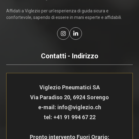
Affidati a Viglezio per un'esperienza di guida sicura e
confortevole, sapendo di essere in mani esperte e affidabili.
Contatti - Indirizzo
Viglezio Pneumatici SA
Via Paradiso 20, 6924 Sorengo
e-mail: info@viglezio.ch
tel:
+41 91 994 67 22
Pronto intervento Fuori Orario: