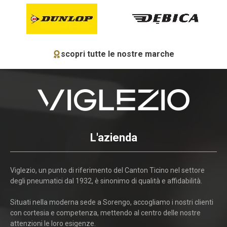
scopri tutte le nostre marche
L'azienda
Viglezio, un punto di riferimento del Canton Ticino nel settore
degli pneumatici dal 1932, è sinonimo di qualità e affidabilità.
Situati nella moderna sede a Sorengo, accogliamo i nostri clienti
con cortesia e competenza, mettendo al centro delle nostre
attenzioni le loro esigenze.