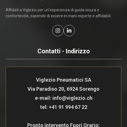
Affidati a Viglezio per un'esperienza di guida sicura e
confortevole, sapendo di essere in mani esperte e affidabili.
Contatti - Indirizzo
Viglezio Pneumatici SA
Via Paradiso 20, 6924 Sorengo
e-mail: info@viglezio.ch
tel:
+41 91 994 67 22
Pronto intervento Fuori Orario: