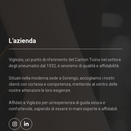
L'azienda
Viglezio, un punto di riferimento del Canton Ticino nel settore
degli pneumatici dal 1932, è sinonimo di qualità e affidabilità.
Situati nella moderna sede a Sorengo, accogliamo i nostri
clienti con cortesia e competenza, mettendo al centro delle
nostre attenzioni le loro esigenze.
Affidati a Viglezio per un'esperienza di guida sicura e
confortevole, sapendo di essere in mani esperte e affidabili.