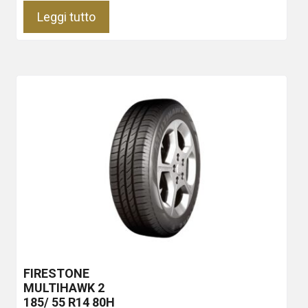
Leggi tutto
FIRESTONE
MULTIHAWK 2
185/ 55 R14 80H