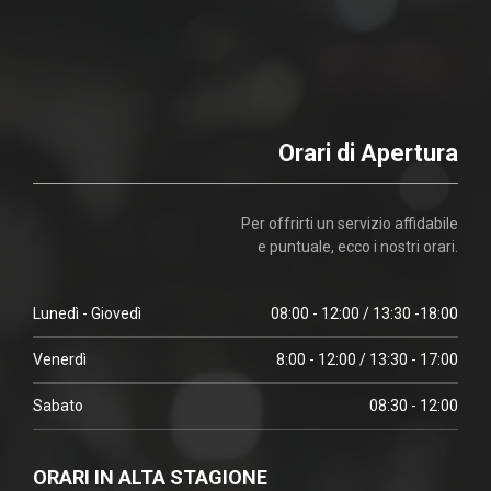
Orari di Apertura
Per offrirti un servizio affidabile
e puntuale, ecco i nostri orari.
Lunedì - Giovedì
08:00 - 12:00 / 13:30 -18:00
Venerdì
8:00 - 12:00 / 13:30 - 17:00
Sabato
08:30 - 12:00
ORARI IN ALTA STAGIONE