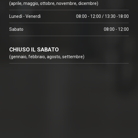
(aprile, maggio, ottobre, novembre, dicembre)
Lunedì - Venerdì
08:00 - 12:00 / 13:30 -18:00
Sabato
08:00 - 12:00
CHIUSO IL SABATO
(gennaio, febbraio, agosto, settembre)