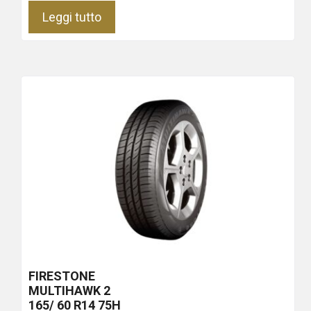
Leggi tutto
FIRESTONE
MULTIHAWK 2
165/ 60 R14 75H