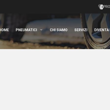
PRO
HOME
PNEUMATICI
CHI SIAMO
SERVIZI
DIVENTA