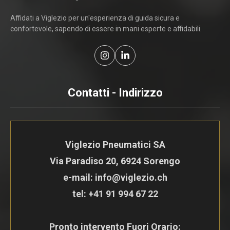
Affidati a Viglezio per un'esperienza di guida sicura e
confortevole, sapendo di essere in mani esperte e affidabili.
Contatti - Indirizzo
Viglezio Pneumatici SA
Via Paradiso 20, 6924 Sorengo
e-mail: info@viglezio.ch
tel:
+41 91 994 67 22
Pronto intervento Fuori Orario: