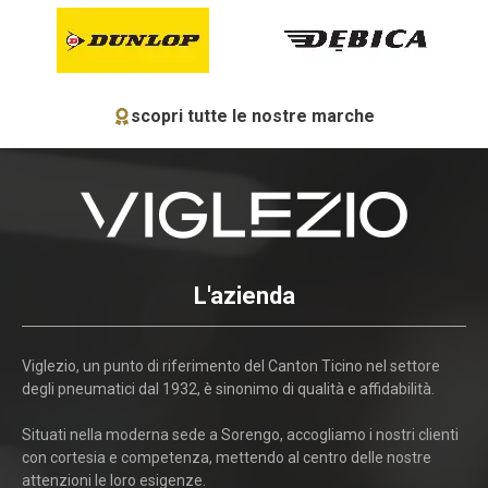
scopri tutte le nostre marche
L'azienda
Viglezio, un punto di riferimento del Canton Ticino nel settore
degli pneumatici dal 1932, è sinonimo di qualità e affidabilità.
Situati nella moderna sede a Sorengo, accogliamo i nostri clienti
con cortesia e competenza, mettendo al centro delle nostre
attenzioni le loro esigenze.