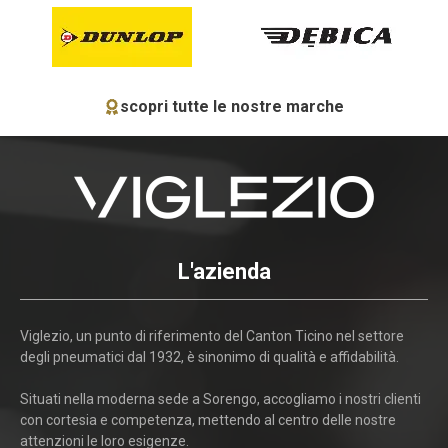
scopri tutte le nostre marche
L'azienda
Viglezio, un punto di riferimento del Canton Ticino nel settore
degli pneumatici dal 1932, è sinonimo di qualità e affidabilità.
Situati nella moderna sede a Sorengo, accogliamo i nostri clienti
con cortesia e competenza, mettendo al centro delle nostre
attenzioni le loro esigenze.