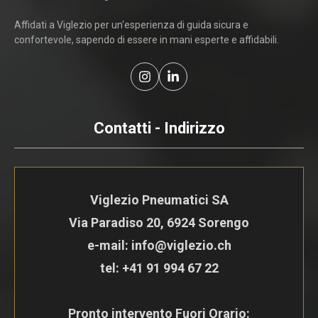
Affidati a Viglezio per un'esperienza di guida sicura e
confortevole, sapendo di essere in mani esperte e affidabili.
Contatti - Indirizzo
Viglezio Pneumatici SA
Via Paradiso 20, 6924 Sorengo
e-mail: info@viglezio.ch
tel:
+41 91 994 67 22
Pronto intervento Fuori Orario: