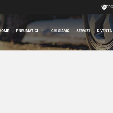
PRO
HOME
PNEUMATICI
CHI SIAMO
SERVIZI
DIVENTA